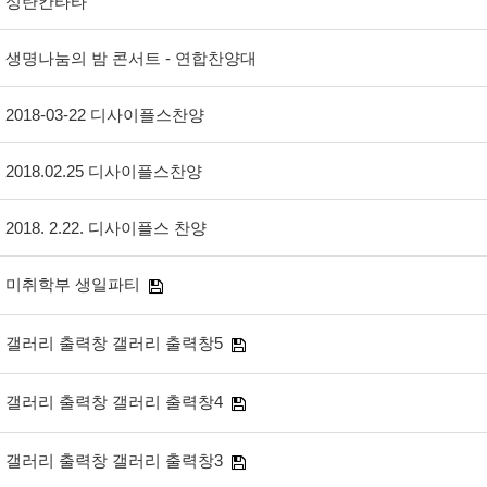
성탄칸타타
생명나눔의 밤 콘서트 - 연합찬양대
2018-03-22 디사이플스찬양
2018.02.25 디사이플스찬양
2018. 2.22. 디사이플스 찬양
미취학부 생일파티
갤러리 출력창 갤러리 출력창5
갤러리 출력창 갤러리 출력창4
갤러리 출력창 갤러리 출력창3