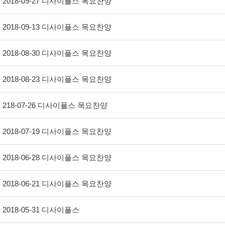
2018-09-27 디사이플스 목요찬양
2018-09-13 디사이플스 목요찬양
2018-08-30 디사이플스 목요찬양
2018-08-23 디사이플스 목요찬양
218-07-26 디사이플스 목요찬양
2018-07-19 디사이플스 목요찬양
2018-06-28 디사이플스 목요찬양
2018-06-21 디사이플스 목요찬양
2018-05-31 디사이플스