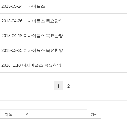
2018-05-24 디사이플스
2018-04-26 디사이플스 목요찬양
2018-04-19 디사이플스 목요찬양
2018-03-29 디사이플스 목요찬양
2018. 1.18 디사이플스 목요찬양
1
2
검색