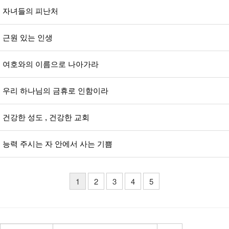
자녀들의 피난처
근원 있는 인생
여호와의 이름으로 나아가라
우리 하나님의 금휴로 인함이라
건강한 성도 , 건강한 교회
능력 주시는 자 안에서 사는 기쁨
1
2
3
4
5