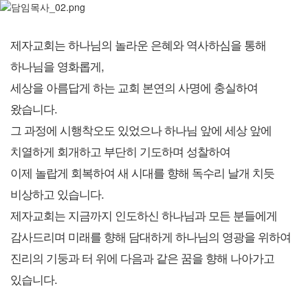
제자교회는 하나님의 놀라운 은혜와 역사하심을 통해
하나님을 영화롭게,
세상을 아름답게 하는 교회 본연의 사명에 충실하여
왔습니다.
그 과정에 시행착오도 있었으나 하나님 앞에 세상 앞에
치열하게 회개하고 부단히 기도하며 성찰하여
이제 놀랍게 회복하여 새 시대를 향해 독수리 날개 치듯
비상하고 있습니다.
제자교회는 지금까지 인도하신 하나님과 모든 분들에게
감사드리며 미래를 향해 담대하게 하나님의 영광을 위하여
진리의 기둥과 터 위에 다음과 같은 꿈을 향해 나아가고
있습니다.