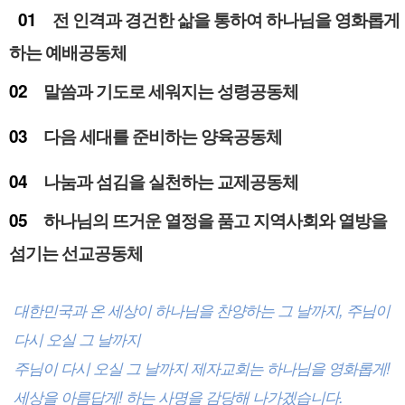
01
전 인격과 경건한 삶을 통하여 하나님을 영화롭게
하는 예배공동체
02
말씀과 기도로 세워지는 성령공동체
03
다음 세대를 준비하는 양육공동체
04
나눔과 섬김을 실천하는 교제공동체
05
하나님의 뜨거운 열정을 품고 지역사회와 열방을
섬기는 선교공동체
대한민국과 온 세상이 하나님을 찬양하는 그 날까지, 주님이
다시 오실 그 날까지
주님이 다시 오실 그 날까지 제자교회는 하나님을 영화롭게!
세상을 아름답게! 하는 사명을 감당해 나가겠습니다.