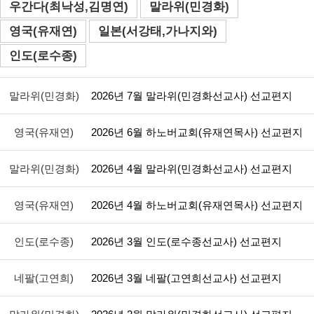
우간다(최낙성,김명연)
말라위(민경화)
영국(유재연)
일본(서강태,가나지와)
인도(로수종)
말라위(민경화)
2026년 7월 말라위(민경화선교사) 선교편지
영국(유재연)
2026년 6월 하노버교회(유재연목사) 선교편지
말라위(민경화)
2026년 4월 말라위(민경화선교사) 선교편지
영국(유재연)
2026년 4월 하노버교회(유재연목사) 선교편지
인도(로수종)
2026년 3월 인도(로수종선교사) 선교편지
네팔(고연희)
2026년 3월 네팔(고연희선교사) 선교편지