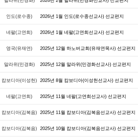
말라위(민경화)
2026년 2월 말라위(민경화선교사) 선교편지
인도(로수종)
2026년 1월 인도(로수종선교사) 선교편지
네팔(고연희)
2026년 1월 네팔(고연희선교사) 선교편지
영국(유재연)
2025년 12월 하노버교회(유재연목사) 선교편지
말라위(민경화)
2025년 12월 말라위(민경화선교사) 선교편지
캄보디아(이성헌)
2025년 8월 캄보디아(이성헌선교사) 선교편지
네팔(고연희)
2025년 11월 네팔(고연희선교사) 선교편지
캄보디아(김복음)
2025년 11월 캄보디아(김복음선교사) 선교편지
캄보디아(김복음)
2025년 10월 캄보디아(김복음선교사) 선교편지