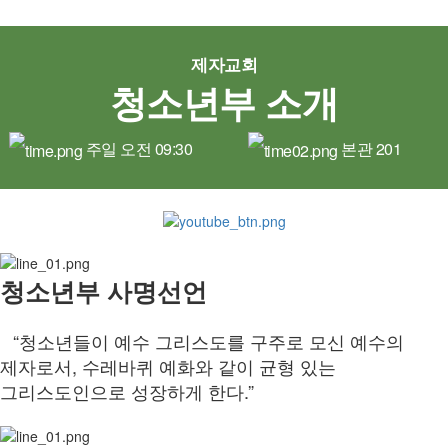
제자교회
청소년부 소개
주일 오전 09:30
본관 201
청소년부 사명선언
“청소년들이 예수 그리스도를 구주로 모신 예수의
제자로서, 수레바퀴 예화와 같이 균형 있는
그리스도인으로 성장하게 한다.”