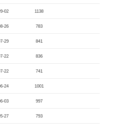
9-02
1138
8-26
783
7-29
841
7-22
836
7-22
741
6-24
1001
6-03
997
5-27
793