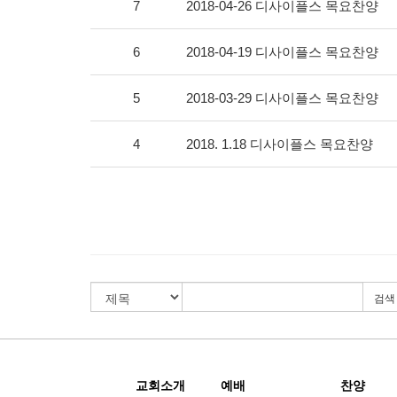
7
2018-04-26 디사이플스 목요찬양
6
2018-04-19 디사이플스 목요찬양
5
2018-03-29 디사이플스 목요찬양
4
2018. 1.18 디사이플스 목요찬양
검색
교회소개
예배
찬양