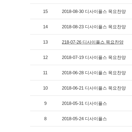
15
2018-08-30 디사이플스 목요찬양
14
2018-08-23 디사이플스 목요찬양
13
218-07-26 디사이플스 목요찬양
12
2018-07-19 디사이플스 목요찬양
11
2018-06-28 디사이플스 목요찬양
10
2018-06-21 디사이플스 목요찬양
9
2018-05-31 디사이플스
8
2018-05-24 디사이플스