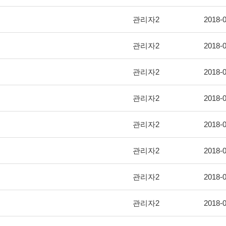
관리자2
2018-0
관리자2
2018-0
관리자2
2018-0
관리자2
2018-0
관리자2
2018-0
관리자2
2018-0
관리자2
2018-0
관리자2
2018-0