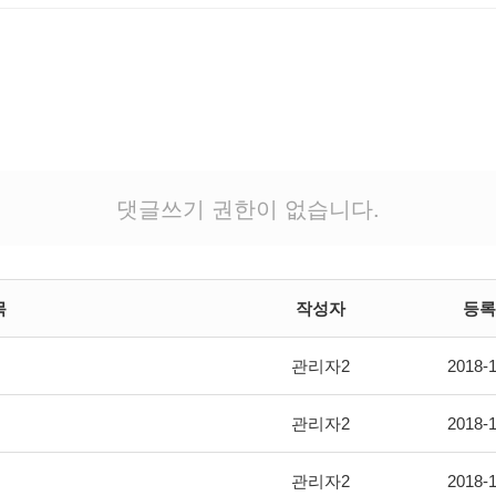
댓글쓰기 권한이 없습니다.
목
작성자
등록
관리자2
2018-1
관리자2
2018-1
관리자2
2018-1