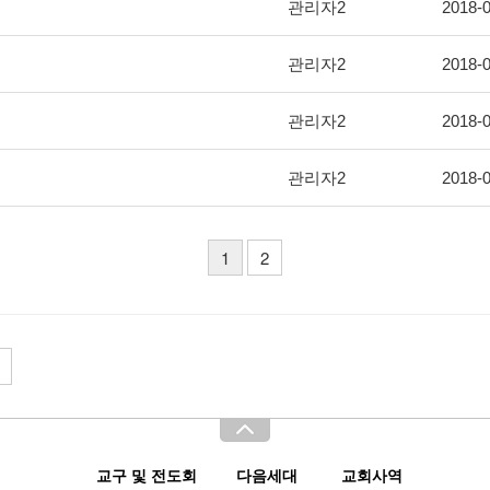
관리자2
2018-0
관리자2
2018-0
관리자2
2018-0
관리자2
2018-0
1
2
교구 및 전도회
다음세대
교회사역