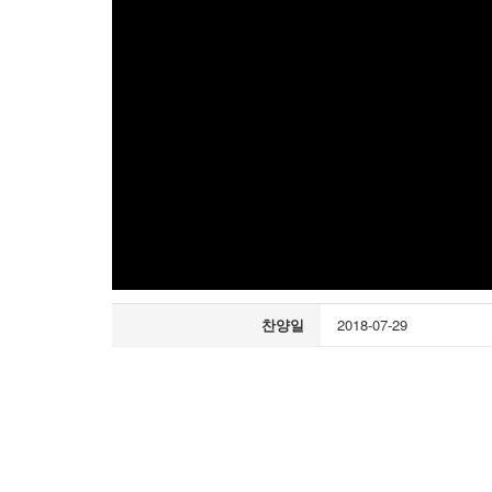
찬양일
2018-07-29