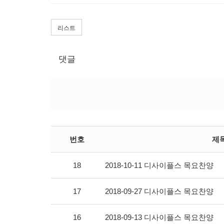
리스트
댓글
번호
제
18
2018-10-11 디사이플스 목요찬양
17
2018-09-27 디사이플스 목요찬양
16
2018-09-13 디사이플스 목요찬양