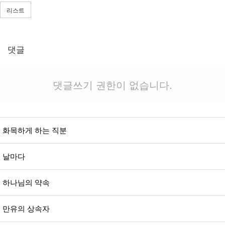
리스트
댓글
댓글쓰기 권한이 없습니다.
화목하게 하는 직분
날마다
하나님의 약속
만유의 상속자