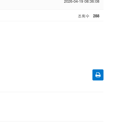
2026-04-19 08:36:08
조회수
288