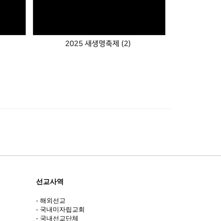
2025 새생명축제 (2)
선교사역
- 해외선교
- 국내미자립교회
- 국내선교단체