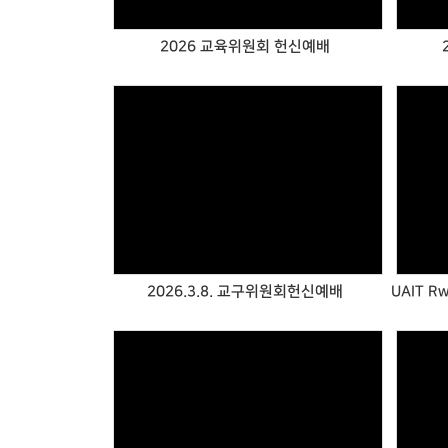
2026 교육위원회 헌신예배
Views
2026.3.8. 교구위원회헌신예배
Views