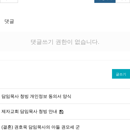
댓글
댓글쓰기 권한이 없습니다.
글쓰기
담임목사 청빙 개인정보 동의서 양식
제자교회 담임목사 청빙 안내
(결혼) 권호욱 담임목사의 아들 권모세 군