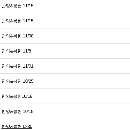
찬양&봉헌 11/15
찬양&봉헌 11/15
찬양&봉헌 11/08
찬양&봉헌 11/8
찬양&봉헌 11/01
찬양&봉헌 10/25
찬양&봉헌10/18
찬양&봉헌 10/18
찬양&봉헌 0830