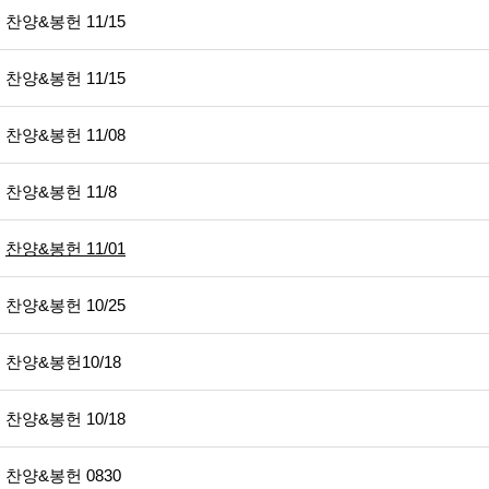
찬양&봉헌 11/15
찬양&봉헌 11/15
찬양&봉헌 11/08
찬양&봉헌 11/8
찬양&봉헌 11/01
찬양&봉헌 10/25
찬양&봉헌10/18
찬양&봉헌 10/18
찬양&봉헌 0830