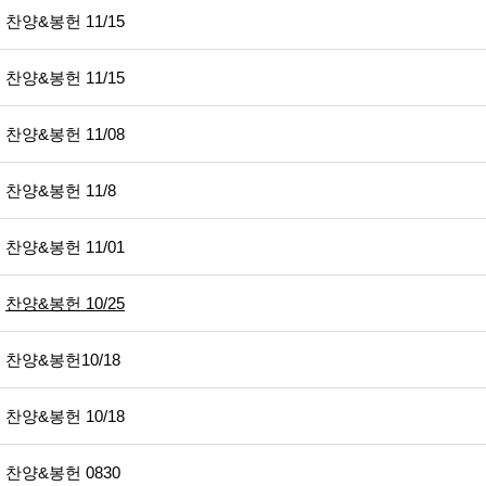
찬양&봉헌 11/15
찬양&봉헌 11/15
찬양&봉헌 11/08
찬양&봉헌 11/8
찬양&봉헌 11/01
찬양&봉헌 10/25
찬양&봉헌10/18
찬양&봉헌 10/18
찬양&봉헌 0830